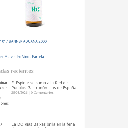
adas recientes
El Espinar se suma a la Red de
Pueblos Gastronómicos de España
25/03/2026
|
0 Comentarios
La DO Rías Baixas brilla en la feria