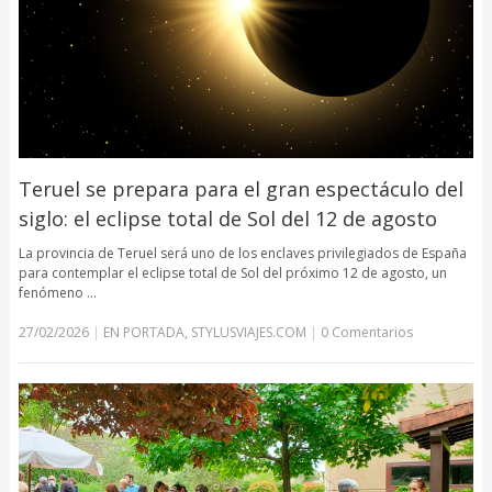
Teruel se prepara para el gran espectáculo del
siglo: el eclipse total de Sol del 12 de agosto
La provincia de Teruel será uno de los enclaves privilegiados de España
para contemplar el eclipse total de Sol del próximo 12 de agosto, un
fenómeno …
27/02/2026
|
EN PORTADA
,
STYLUSVIAJES.COM
|
0 Comentarios