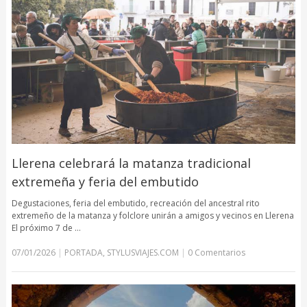
Llerena celebrará la matanza tradicional
extremeña y feria del embutido
Degustaciones, feria del embutido, recreación del ancestral rito
extremeño de la matanza y folclore unirán a amigos y vecinos en Llerena
El próximo 7 de …
07/01/2026
|
PORTADA
,
STYLUSVIAJES.COM
|
0 Comentarios