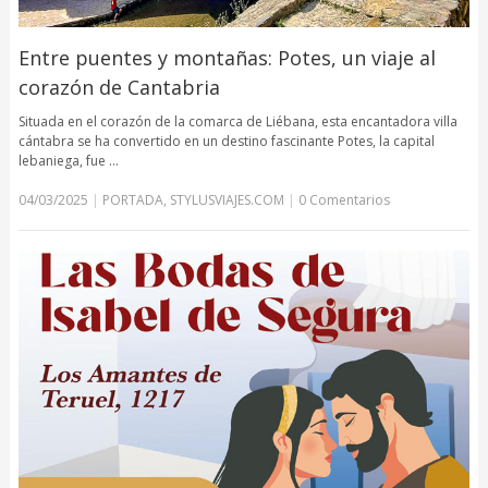
Entre puentes y montañas: Potes, un viaje al
corazón de Cantabria
Situada en el corazón de la comarca de Liébana, esta encantadora villa
cántabra se ha convertido en un destino fascinante Potes, la capital
lebaniega, fue …
04/03/2025
|
PORTADA
,
STYLUSVIAJES.COM
|
0 Comentarios