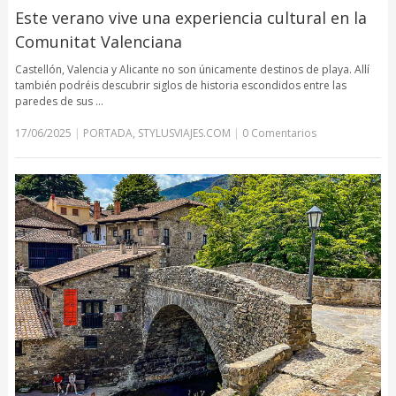
Este verano vive una experiencia cultural en la
Comunitat Valenciana
Castellón, Valencia y Alicante no son únicamente destinos de playa. Allí
también podréis descubrir siglos de historia escondidos entre las
paredes de sus …
17/06/2025
|
PORTADA
,
STYLUSVIAJES.COM
|
0 Comentarios