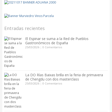
Entradas recientes
El Espinar se suma a la Red de Pueblos
Gastronómicos de España
25/03/2026
|
0 Comentarios
La DO Rías Baixas brilla en la feria de primavera
de Chengdu con dos masterclass
25/03/2026
|
0 Comentarios