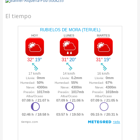
El tiempo