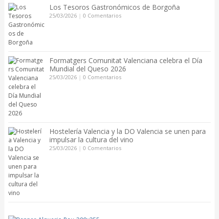
Los Tesoros Gastronómicos de Borgoña
25/03/2026
|
0 Comentarios
Formatgers Comunitat Valenciana celebra el Día
Mundial del Queso 2026
25/03/2026
|
0 Comentarios
Hostelería Valencia y la DO Valencia se unen para
impulsar la cultura del vino
25/03/2026
|
0 Comentarios