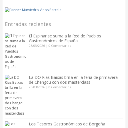
Entradas recientes
El Espinar se suma a la Red de Pueblos
Gastronómicos de España
25/03/2026
|
0 Comentarios
La DO Rías Baixas brilla en la feria de primavera
de Chengdu con dos masterclass
25/03/2026
|
0 Comentarios
Los Tesoros Gastronómicos de Borgoña