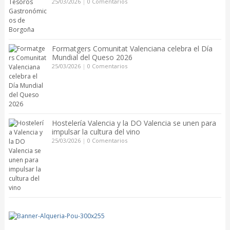
25/03/2026
|
0 Comentarios
Formatgers Comunitat Valenciana celebra el Día
Mundial del Queso 2026
25/03/2026
|
0 Comentarios
Hostelería Valencia y la DO Valencia se unen para
impulsar la cultura del vino
25/03/2026
|
0 Comentarios