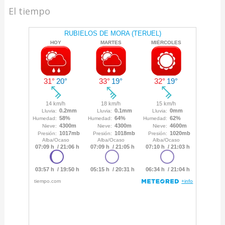
El tiempo