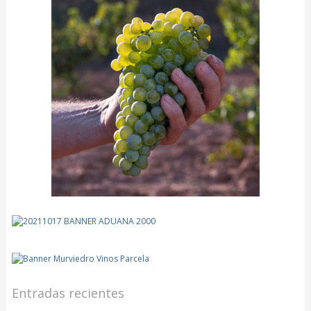
Entradas recientes