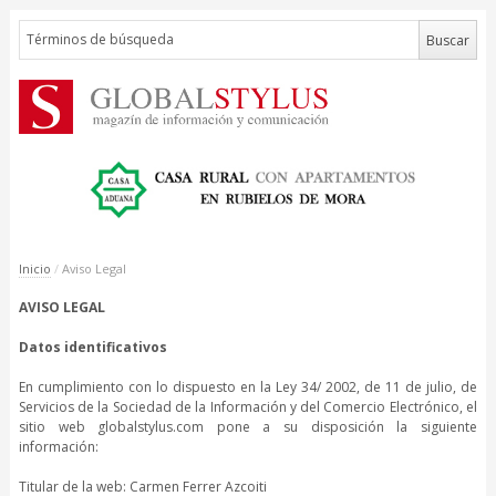
Inicio
/
Aviso Legal
AVISO LEGAL
Datos identificativos
En cumplimiento con lo dispuesto en la Ley 34/ 2002, de 11 de julio, de
Servicios de la Sociedad de la Información y del Comercio Electrónico, el
sitio web globalstylus.com pone a su disposición la siguiente
información:
Titular de la web: Carmen Ferrer Azcoiti