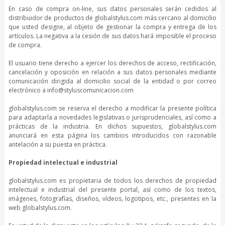
En caso de compra on-line, sus datos personales serán cedidos al
distribuidor de productos de globalstylus.com más cercano al domicilio
que usted designe, al objeto de gestionar la compra y entrega de los
artículos. La negativa a la cesión de sus datos hará imposible el proceso
de compra.
El usuario tiene derecho a ejercer los derechos de acceso, rectificación,
cancelación y oposición en relación a sus datos personales mediante
comunicación dirigida al domicilio social de la entidad o por correo
electrónico a info@styluscomunicacion.com
globalstylus.com se reserva el derecho a modificar la presente política
para adaptarla a novedades legislativas o jurisprudenciales, así como a
prácticas de la industria. En dichos supuestos, globalstylus.com
anunciará en esta página los cambios introducidos con razonable
antelación a su puesta en práctica.
Propiedad intelectual e industrial
globalstylus.com es propietaria de todos los derechos de propiedad
intelectual e industrial del presente portal, así como de los textos,
imágenes, fotografías, diseños, vídeos, logotipos, etc., presentes en la
web globalstylus.com.