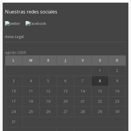
Nuestras redes sociales
Aviso Legal
agosto 2026
L
M
X
J
V
S
D
1
2
3
4
5
6
7
8
9
10
11
12
13
14
15
16
17
18
19
20
21
22
23
24
25
26
27
28
29
30
31