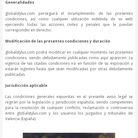
Generalidades
globalstylus.com perseguirá el incumplimiento de las presentes
condiciones, así como cualquier utilización indebida de su web
ejerciendo todas las acciones civiles y penales que le puedan
corresponder en derecho.
Modificación de las presentes condiciones y duración
globalstylus.com podrá modificar en cualquier momento las presentes
condiciones, siendo debidamente publicadas como aquí aparecen. La
vigencia de las citadas condiciones irá en función de su exposición y
estarán vigentes hasta que sean modificadas por otras debidamente
publicadas.
Jurisdicción aplicable
Las condiciones generales expuestas en el presente aviso legal se
regirán por la legislación y jurisdicción española, siendo competentes
para la resolución de cualquier conflicto, reclamación o controversia
entre globalstylus.com y los usuarios los juzgados y tribunales de
Valencia (España).