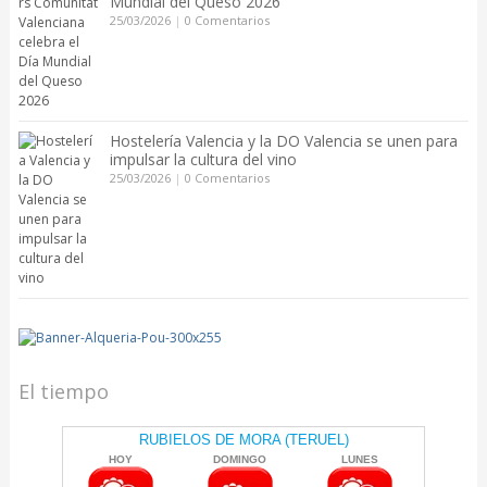
Mundial del Queso 2026
25/03/2026
|
0 Comentarios
Hostelería Valencia y la DO Valencia se unen para
impulsar la cultura del vino
25/03/2026
|
0 Comentarios
El tiempo