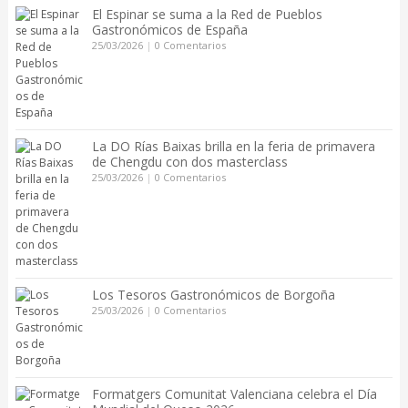
El Espinar se suma a la Red de Pueblos
Gastronómicos de España
25/03/2026
|
0 Comentarios
La DO Rías Baixas brilla en la feria de primavera
de Chengdu con dos masterclass
25/03/2026
|
0 Comentarios
Los Tesoros Gastronómicos de Borgoña
25/03/2026
|
0 Comentarios
Formatgers Comunitat Valenciana celebra el Día