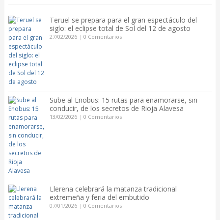
Teruel se prepara para el gran espectáculo del
siglo: el eclipse total de Sol del 12 de agosto
27/02/2026
|
0 Comentarios
Sube al Enobus: 15 rutas para enamorarse, sin
conducir, de los secretos de Rioja Alavesa
13/02/2026
|
0 Comentarios
Llerena celebrará la matanza tradicional
extremeña y feria del embutido
07/01/2026
|
0 Comentarios