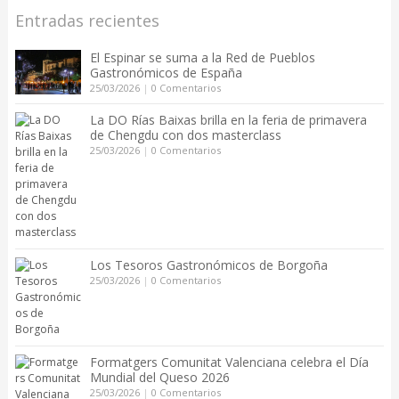
Entradas recientes
El Espinar se suma a la Red de Pueblos
Gastronómicos de España
25/03/2026
|
0 Comentarios
La DO Rías Baixas brilla en la feria de primavera
de Chengdu con dos masterclass
25/03/2026
|
0 Comentarios
Los Tesoros Gastronómicos de Borgoña
25/03/2026
|
0 Comentarios
Formatgers Comunitat Valenciana celebra el Día
Mundial del Queso 2026
25/03/2026
|
0 Comentarios