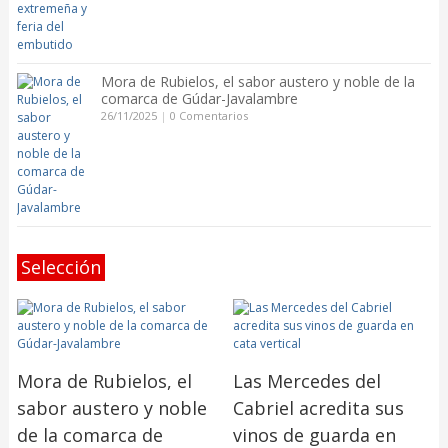
Mora de Rubielos, el sabor austero y noble de la
comarca de Gúdar-Javalambre
26/11/2025
|
0 Comentarios
Selección
Mora de Rubielos, el
Las Mercedes del
sabor austero y noble
Cabriel acredita sus
de la comarca de
vinos de guarda en