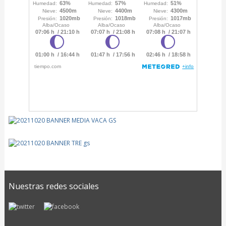
Nuestras redes sociales