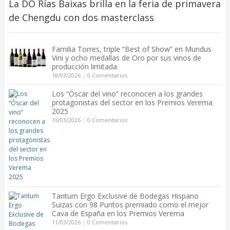
La DO Rías Baixas brilla en la feria de primavera
de Chengdu con dos masterclass
Familia Torres, triple “Best of Show” en Mundus
Vini y ocho medallas de Oro por sus vinos de
producción limitada
18/03/2026
|
0 Comentarios
Los “Óscar del vino” reconocen a los grandes
protagonistas del sector en los Premios Verema
2025
16/03/2026
|
0 Comentarios
Tantum Ergo Exclusive de Bodegas Hispano
Suizas con 98 Puntos premiado como el mejor
Cava de España en los Premios Verema
11/03/2026
|
0 Comentarios