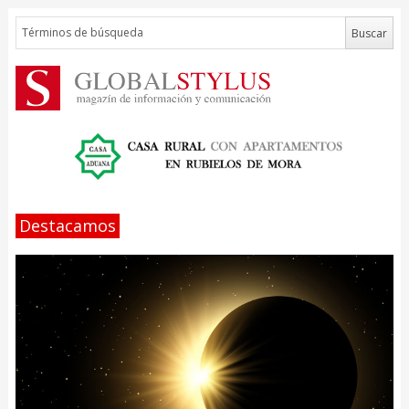
Destacamos