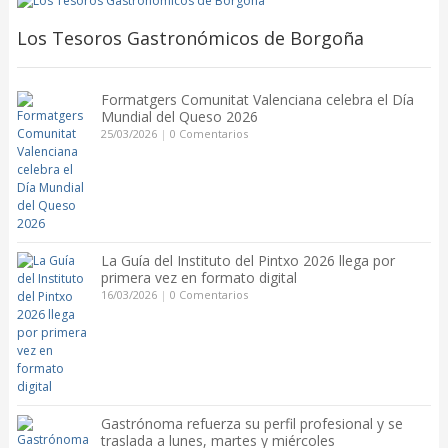
Los Tesoros Gastronómicos de Borgoña
Formatgers Comunitat Valenciana celebra el Día
Mundial del Queso 2026
25/03/2026
|
0 Comentarios
La Guía del Instituto del Pintxo 2026 llega por
primera vez en formato digital
16/03/2026
|
0 Comentarios
Gastrónoma refuerza su perfil profesional y se
traslada a lunes, martes y miércoles