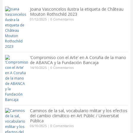
Joana Vasconcelos ilustra la etiqueta de Château
Mouton Rothschild 2023
01/12/2025
|
0 Comentarios
‘Compromiso con el Arte’ en A Coruña de la mano
de ABANCA y la Fundación Bancaja
14/10/2025
|
0 Comentarios
Caminos de la sal, vocabulario militar y los efectos
del cambio climático en Art Públic / Universitat
Pública
06/10/2025
|
0 Comentarios