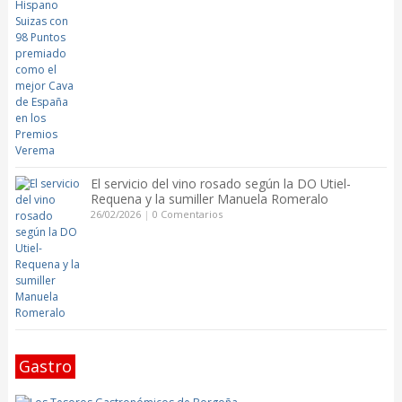
El servicio del vino rosado según la DO Utiel-
Requena y la sumiller Manuela Romeralo
26/02/2026
|
0 Comentarios
Gastro