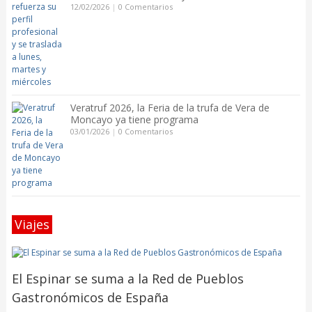
12/02/2026
|
0 Comentarios
Veratruf 2026, la Feria de la trufa de Vera de
Moncayo ya tiene programa
03/01/2026
|
0 Comentarios
Viajes
El Espinar se suma a la Red de Pueblos
Gastronómicos de España