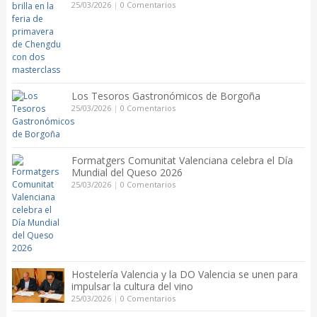
25/03/2026
|
0 Comentarios
Los Tesoros Gastronómicos de Borgoña
25/03/2026
|
0 Comentarios
Formatgers Comunitat Valenciana celebra el Día
Mundial del Queso 2026
25/03/2026
|
0 Comentarios
Hostelería Valencia y la DO Valencia se unen para
impulsar la cultura del vino
25/03/2026
|
0 Comentarios