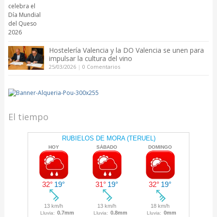
Hostelería Valencia y la DO Valencia se unen para
impulsar la cultura del vino
25/03/2026
|
0 Comentarios
El tiempo