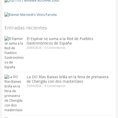
Entradas recientes
El Espinar se suma a la Red de Pueblos
Gastronómicos de España
25/03/2026
|
0 Comentarios
La DO Rías Baixas brilla en la feria de primavera
de Chengdu con dos masterclass
25/03/2026
|
0 Comentarios