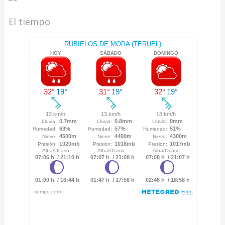
El tiempo