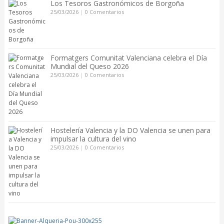
Los Tesoros Gastronómicos de Borgoña
25/03/2026
|
0 Comentarios
Formatgers Comunitat Valenciana celebra el Día
Mundial del Queso 2026
25/03/2026
|
0 Comentarios
Hostelería Valencia y la DO Valencia se unen para
impulsar la cultura del vino
25/03/2026
|
0 Comentarios