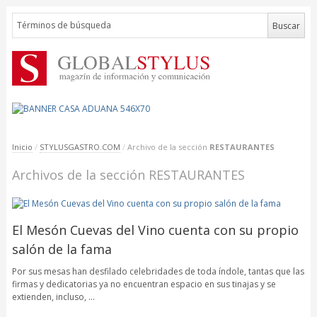
Inicio
/
STYLUSGASTRO.COM
/
Archivo de la sección
RESTAURANTES
Archivos de la sección RESTAURANTES
El Mesón Cuevas del Vino cuenta con su propio
salón de la fama
Por sus mesas han desfilado celebridades de toda índole, tantas que las
firmas y dedicatorias ya no encuentran espacio en sus tinajas y se
extienden, incluso, …