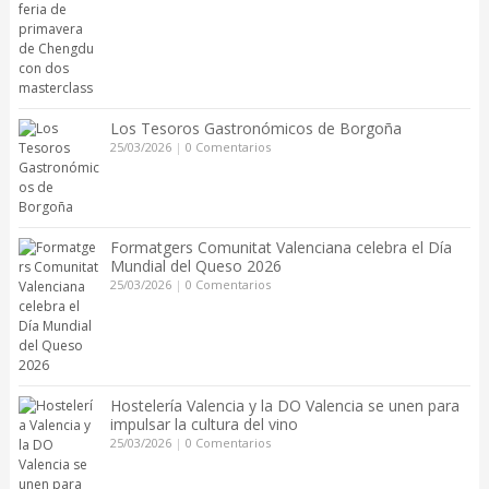
Los Tesoros Gastronómicos de Borgoña
25/03/2026
|
0 Comentarios
Formatgers Comunitat Valenciana celebra el Día
Mundial del Queso 2026
25/03/2026
|
0 Comentarios
Hostelería Valencia y la DO Valencia se unen para
impulsar la cultura del vino
25/03/2026
|
0 Comentarios