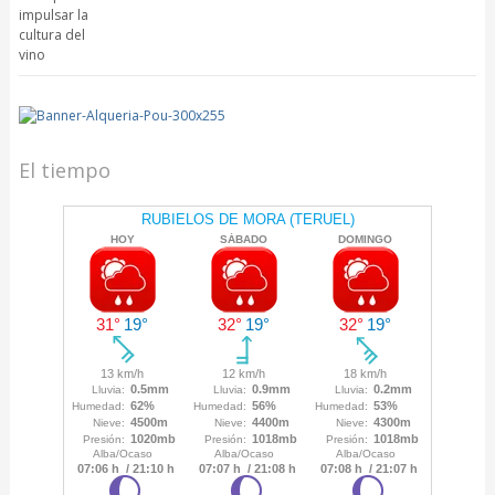
El tiempo