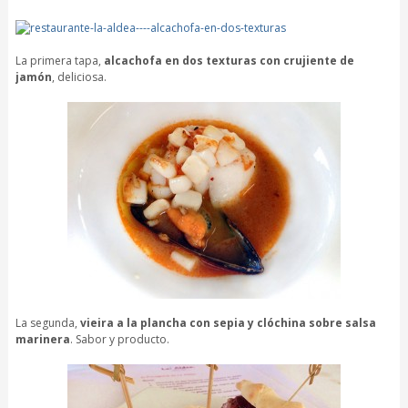
La primera tapa,
alcachofa en dos texturas con crujiente de
jamón
, deliciosa.
La segunda,
vieira a la plancha con sepia y clóchina sobre salsa
marinera
. Sabor y producto.