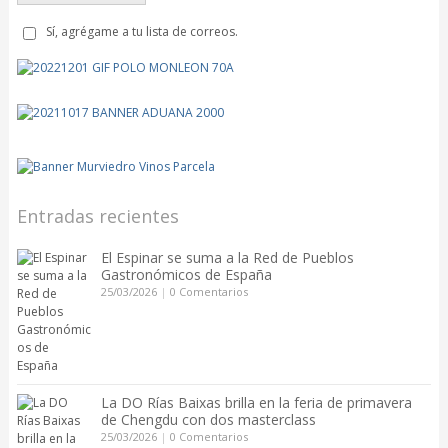
Sí, agrégame a tu lista de correos.
Entradas recientes
El Espinar se suma a la Red de Pueblos
Gastronómicos de España
25/03/2026
|
0 Comentarios
La DO Rías Baixas brilla en la feria de primavera
de Chengdu con dos masterclass
25/03/2026
|
0 Comentarios