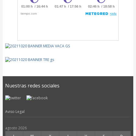
Nuestras redes sociales
Aviso Legal
agosto 2026