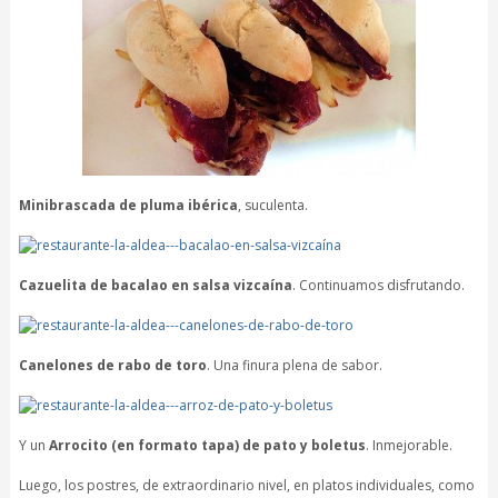
Minibrascada de pluma ibérica
, suculenta.
Cazuelita de bacalao en salsa vizcaína
. Continuamos disfrutando.
Canelones de rabo de toro
. Una finura plena de sabor.
Y un
Arrocito (en formato tapa) de pato y boletus
. Inmejorable.
Luego, los postres, de extraordinario nivel, en platos individuales, como