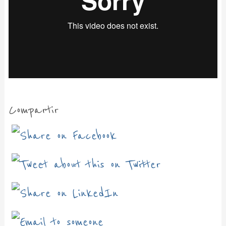
Compartir