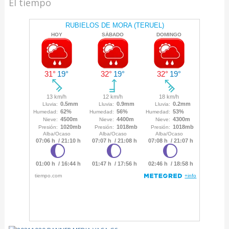
El tiempo