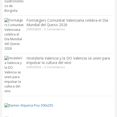
Formatgers Comunitat Valenciana celebra el Día
Mundial del Queso 2026
25/03/2026
|
0 Comentarios
Hostelería Valencia y la DO Valencia se unen para
impulsar la cultura del vino
25/03/2026
|
0 Comentarios