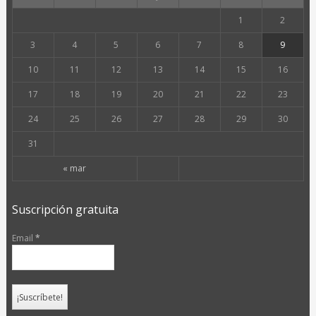
1
2
3
4
5
6
7
8
9
10
11
12
13
14
15
16
17
18
19
20
21
22
23
24
25
26
27
28
29
30
31
« mar
Suscripción gratuita
Email
*