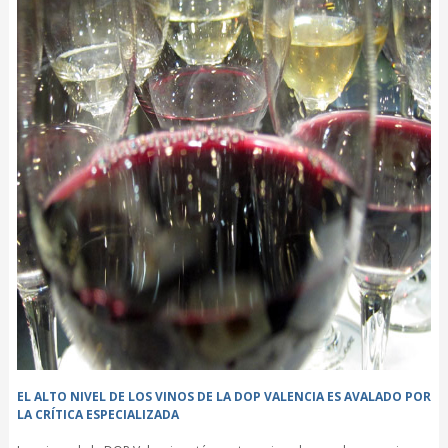
EL ALTO NIVEL DE LOS VINOS DE LA DOP VALENCIA ES AVALADO POR
LA CRÍTICA ESPECIALIZADA