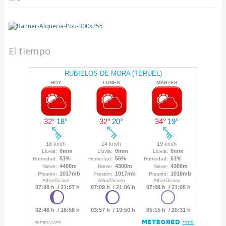
El tiempo