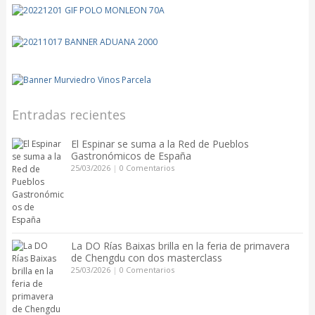
Entradas recientes
El Espinar se suma a la Red de Pueblos
Gastronómicos de España
25/03/2026
|
0 Comentarios
La DO Rías Baixas brilla en la feria de primavera
de Chengdu con dos masterclass
25/03/2026
|
0 Comentarios