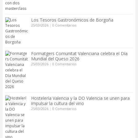
Los Tesoros Gastronómicos de Borgoña
25/03/2026
|
0 Comentarios
Formatgers Comunitat Valenciana celebra el Día
Mundial del Queso 2026
25/03/2026
|
0 Comentarios
Hostelería Valencia y la DO Valencia se unen para
impulsar la cultura del vino
25/03/2026
|
0 Comentarios