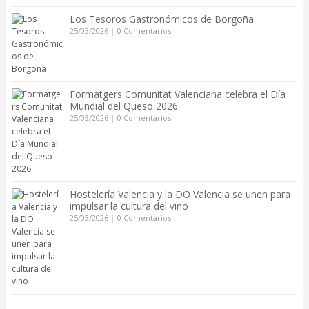
Los Tesoros Gastronómicos de Borgoña
25/03/2026
|
0 Comentarios
Formatgers Comunitat Valenciana celebra el Día
Mundial del Queso 2026
25/03/2026
|
0 Comentarios
Hostelería Valencia y la DO Valencia se unen para
impulsar la cultura del vino
25/03/2026
|
0 Comentarios