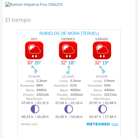
El tiempo