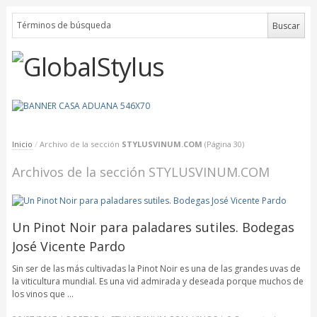
Inicio
/
Archivo de la sección
STYLUSVINUM.COM
(Página 30)
Archivos de la sección STYLUSVINUM.COM
Un Pinot Noir para paladares sutiles. Bodegas
José Vicente Pardo
Sin ser de las más cultivadas la Pinot Noir es una de las grandes uvas de
la viticultura mundial. Es una vid admirada y deseada porque muchos de
los vinos que …