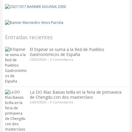
Entradas recientes
El Espinar se suma a la Red de Pueblos
Gastronómicos de España
25/03/2026
|
0 Comentarios
La DO Rías Baixas brilla en la feria de primavera
de Chengdu con dos masterclass
25/03/2026
|
0 Comentarios