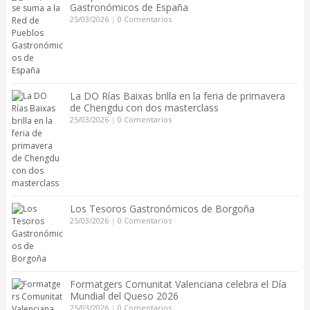
Gastronómicos de España
25/03/2026
|
0 Comentarios
La DO Rías Baixas brilla en la feria de primavera
de Chengdu con dos masterclass
25/03/2026
|
0 Comentarios
Los Tesoros Gastronómicos de Borgoña
25/03/2026
|
0 Comentarios
Formatgers Comunitat Valenciana celebra el Día
Mundial del Queso 2026
25/03/2026
|
0 Comentarios