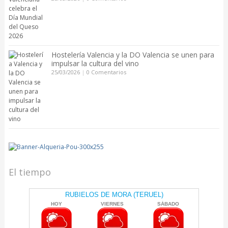
Hostelería Valencia y la DO Valencia se unen para
impulsar la cultura del vino
25/03/2026
|
0 Comentarios
El tiempo