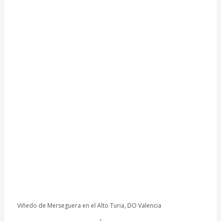
Viñedo de Merseguera en el Alto Turia, DO Valencia