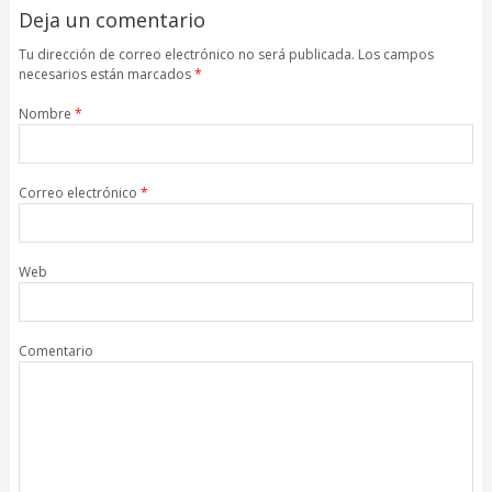
Deja un comentario
de Estenas
Tu dirección de correo electrónico no será publicada. Los campos
necesarios están marcados
*
Nombre
*
Correo electrónico
*
Web
Comentario