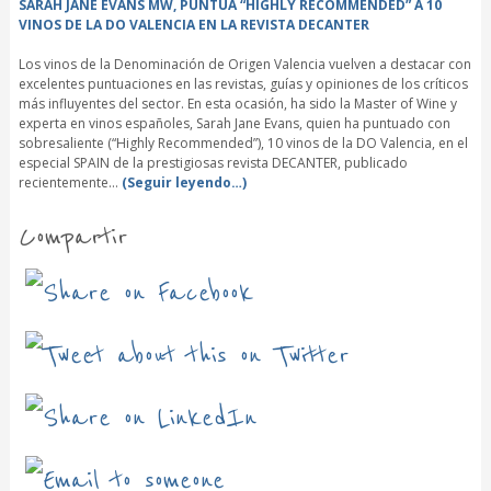
SARAH JANE EVANS MW, PUNTÚA “HIGHLY RECOMMENDED” A 10
VINOS DE LA DO VALENCIA EN LA REVISTA DECANTER
Los vinos de la Denominación de Origen Valencia vuelven a destacar con
excelentes puntuaciones en las revistas, guías y opiniones de los críticos
más influyentes del sector. En esta ocasión, ha sido la Master of Wine y
experta en vinos españoles, Sarah Jane Evans, quien ha puntuado con
sobresaliente (“Highly Recommended”), 10 vinos de la DO Valencia, en el
especial SPAIN de la prestigiosas revista DECANTER, publicado
recientemente…
(Seguir leyendo…)
Compartir