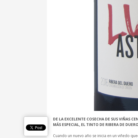
DE LA EXCELENTE COSECHA DE SUS VIÑAS CE
MÁS ESPECIAL, EL TINTO DE RIBERA DE DUE
Cuando un nuevo año se inicia en un viñedo que