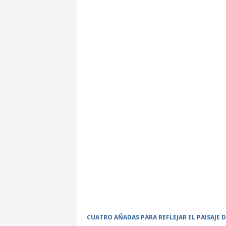
CUATRO AÑADAS PARA REFLEJAR EL PAISAJE 