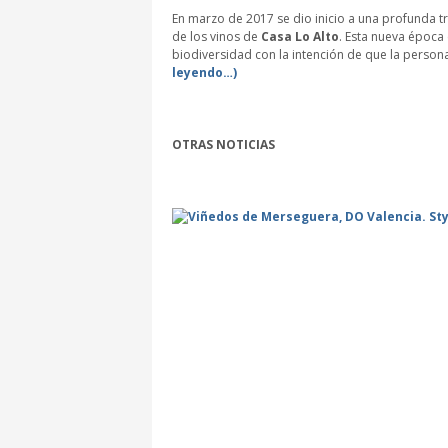
En marzo de 2017 se dio inicio a una profunda tr
de los vinos de
Casa Lo Alto
. Esta nueva época
biodiversidad con la intención de que la person
leyendo…)
OTRAS NOTICIAS