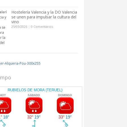
Hostelería Valencia y la DO Valencia
se unen para impulsar la cultura del
vino
25/03/2026
|
0 Comentarios
iempo