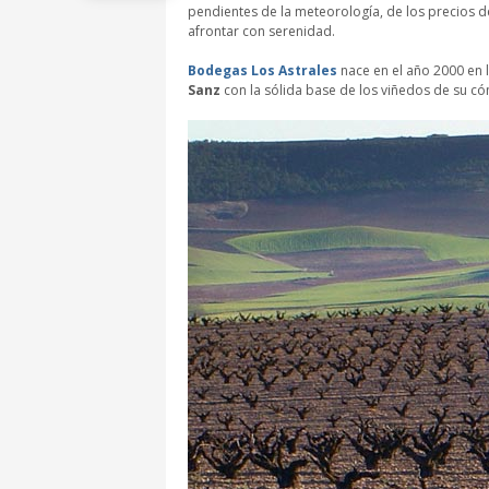
pendientes de la meteorología, de los precios d
afrontar con serenidad.
Bodegas Los Astrales
nace en el año 2000 en 
Sanz
con la sólida base de los viñedos de su c