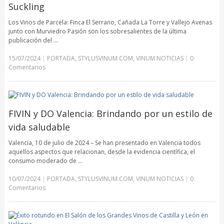
Suckling
Los Vinos de Parcela: Finca El Serrano, Cañada La Torre y Vallejo Avenas
junto con Murviedro Pasión son los sobresalientes de la última
publicación del …
15/07/2024
|
PORTADA
,
STYLUSVINUM.COM
,
VINUM NOTICIAS
|
0
Comentarios
FIVIN y DO Valencia: Brindando por un estilo de
vida saludable
Valencia, 10 de julio de 2024 – Se han presentado en Valencia todos
aquellos aspectos que relacionan, desde la evidencia científica, el
consumo moderado de …
10/07/2024
|
PORTADA
,
STYLUSVINUM.COM
,
VINUM NOTICIAS
|
0
Comentarios