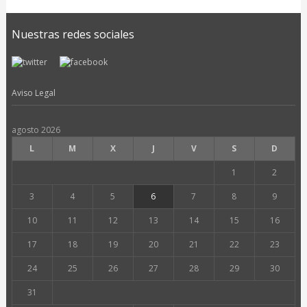
Nuestras redes sociales
Aviso Legal
agosto 2026
L
M
X
J
V
S
D
1
2
3
4
5
6
7
8
9
10
11
12
13
14
15
16
17
18
19
20
21
22
23
24
25
26
27
28
29
30
31