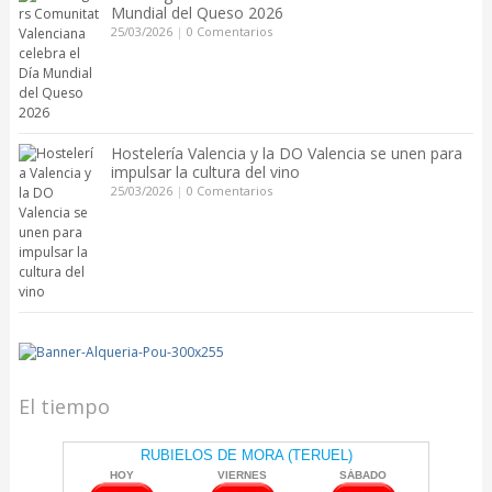
Mundial del Queso 2026
25/03/2026
|
0 Comentarios
Hostelería Valencia y la DO Valencia se unen para
impulsar la cultura del vino
25/03/2026
|
0 Comentarios
El tiempo