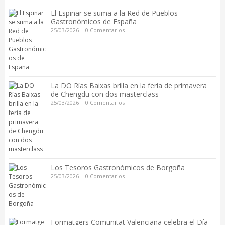
El Espinar se suma a la Red de Pueblos
Gastronómicos de España
25/03/2026
|
0 Comentarios
La DO Rías Baixas brilla en la feria de primavera
de Chengdu con dos masterclass
25/03/2026
|
0 Comentarios
Los Tesoros Gastronómicos de Borgoña
25/03/2026
|
0 Comentarios
Formatgers Comunitat Valenciana celebra el Día