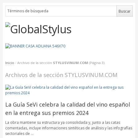
Inicio
/
Archivo de la sección
STYLUSVINUM.COM
(Página 3)
Archivos de la sección STYLUSVINUM.COM
La Guía SeVi celebra la calidad del vino español
en la entrega sus premios 2024
La obra mantiene su estructura ya consolidada y, junto a las catas
comentadas, incluye informaciones sintéticas de análisis y las infografías
sectoriales de …