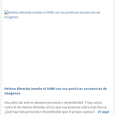
Helena Almeida inunda el IVAM con sus poéticas secuencias de
imágenes
Una obra de arte es siempre personal e intransferible. Y hay casos,
como el de Helena Almeida, en los que esa premisa cobra más fuerza.
¿Qué hay más personal e intransferible que el propio cuerpo?…
(Y aquí