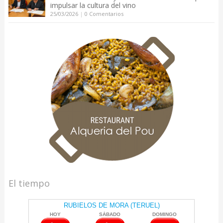
impulsar la cultura del vino
25/03/2026
|
0 Comentarios
El tiempo