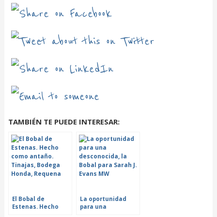
TAMBIÉN TE PUEDE INTERESAR:
El Bobal de
La oportunidad
Estenas. Hecho
para una
como antaño
desconocida, la