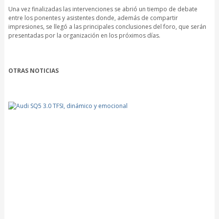
Una vez finalizadas las intervenciones se abrió un tiempo de debate
entre los ponentes y asistentes donde, además de compartir
impresiones, se llegó a las principales conclusiones del foro, que serán
presentadas por la organización en los próximos días.
OTRAS NOTICIAS