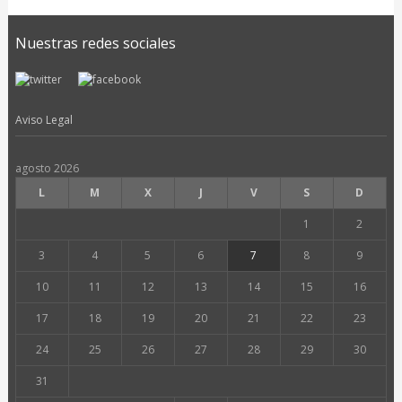
Nuestras redes sociales
Aviso Legal
agosto 2026
L
M
X
J
V
S
D
1
2
3
4
5
6
7
8
9
10
11
12
13
14
15
16
17
18
19
20
21
22
23
24
25
26
27
28
29
30
31