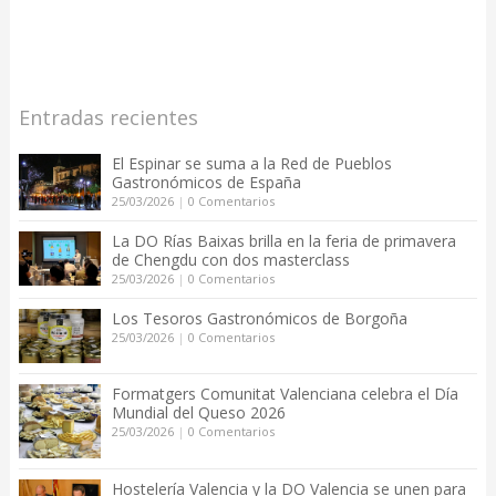
Entradas recientes
El Espinar se suma a la Red de Pueblos
Gastronómicos de España
25/03/2026
|
0 Comentarios
La DO Rías Baixas brilla en la feria de primavera
de Chengdu con dos masterclass
25/03/2026
|
0 Comentarios
Los Tesoros Gastronómicos de Borgoña
25/03/2026
|
0 Comentarios
Formatgers Comunitat Valenciana celebra el Día
Mundial del Queso 2026
25/03/2026
|
0 Comentarios
Hostelería Valencia y la DO Valencia se unen para