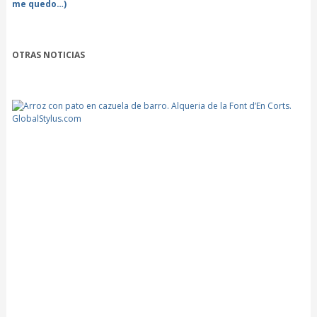
me quedo…)
OTRAS NOTICIAS