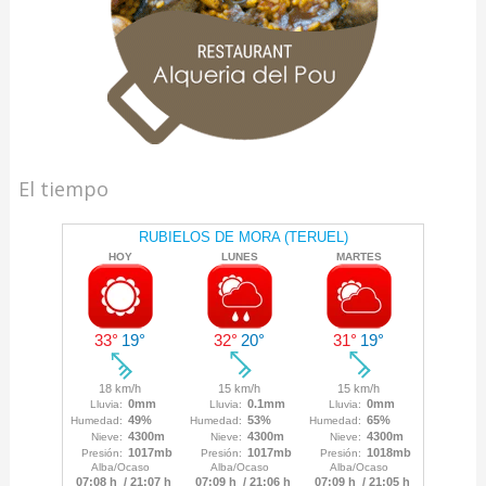
El tiempo