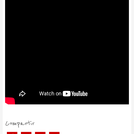
Compartir