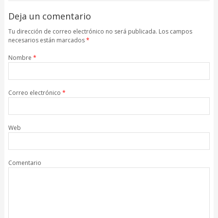
armonía perfecta
Deja un comentario
Tu dirección de correo electrónico no será publicada. Los campos
necesarios están marcados
*
Nombre
*
Correo electrónico
*
Web
Comentario