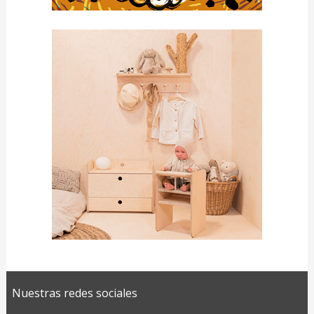
Nuestras redes sociales