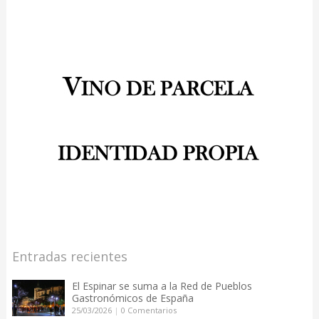
Entradas recientes
El Espinar se suma a la Red de Pueblos
Gastronómicos de España
25/03/2026
|
0 Comentarios