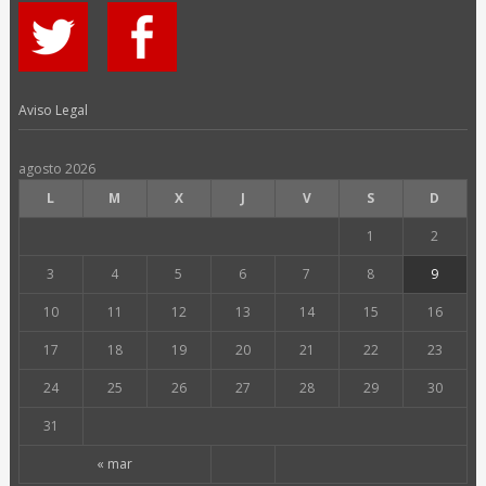
Aviso Legal
agosto 2026
L
M
X
J
V
S
D
1
2
3
4
5
6
7
8
9
10
11
12
13
14
15
16
17
18
19
20
21
22
23
24
25
26
27
28
29
30
31
« mar