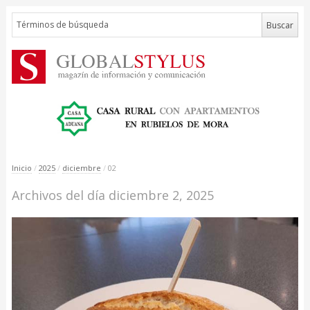
Inicio
/
2025
/
diciembre
/
02
Archivos del día diciembre 2, 2025