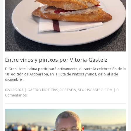
Entre vinos y pintxos por Vitoria-Gasteiz
El Gran Hotel Lakua participará activamente, durante la celebración de la
18º edición de Ardoaraba, en la Ruta de Pintxos y vinos, del 5 al 8 de
diciembre …
02/12/2025
|
GASTRO NOTICIAS
,
PORTADA
,
STYLUSGASTRO.COM
|
0
Comentarios