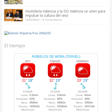
Hostelería Valencia y la DO Valencia se unen para
impulsar la cultura del vino
25/03/2026
|
0 Comentarios
El tiempo