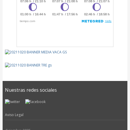
Nuestras redes sociales
Aviso Legal