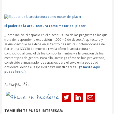
El poder de la arquitectura como motor del placer
¿Cómo influye el espacio en el placer? Es una de las preguntas a las que
trata de responder la exposición ‘1.000 m2 de deseo. Arquitectura y
sexualidad’ que se exhibe en el Centro de Cultura Contemporánea de
Barcelona (CCCB). La muestra revela cómo la arquitectura ha
contribuido al control de los comportamientos y a la creación de los
estereotipos de género. Para ello, investiga cómo se han proyectado,
construido e imaginado los espacios para el sexo en la sociedad
occidental desde el siglo XVIII hasta nuestros días…
(Y hasta aquí
puedo leer…)
Compartir
TAMBIÉN TE PUEDE INTERESAR: