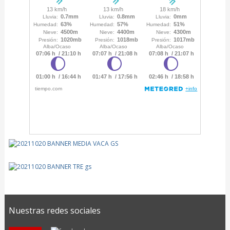
Nuestras redes sociales