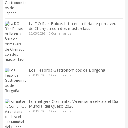
La DO Rías Baixas brilla en la feria de primavera
de Chengdu con dos masterclass
25/03/2026
|
0 Comentarios
Los Tesoros Gastronómicos de Borgoña
25/03/2026
|
0 Comentarios
Formatgers Comunitat Valenciana celebra el Día
Mundial del Queso 2026
25/03/2026
|
0 Comentarios