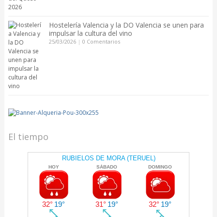
Hostelería Valencia y la DO Valencia se unen para
impulsar la cultura del vino
25/03/2026
|
0 Comentarios
El tiempo