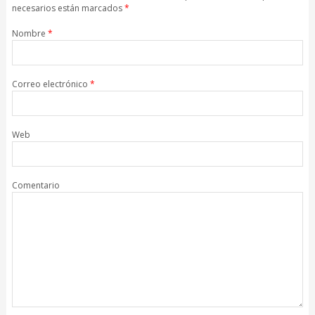
necesarios están marcados
*
Nombre
*
Correo electrónico
*
Web
Comentario