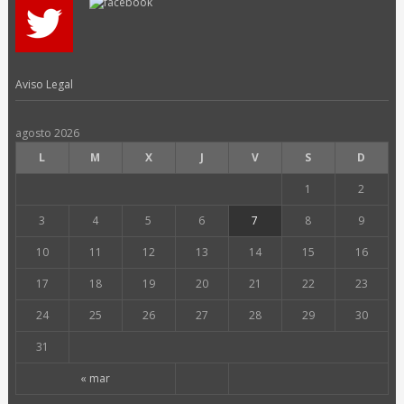
Aviso Legal
agosto 2026
L
M
X
J
V
S
D
1
2
3
4
5
6
7
8
9
10
11
12
13
14
15
16
17
18
19
20
21
22
23
24
25
26
27
28
29
30
31
« mar