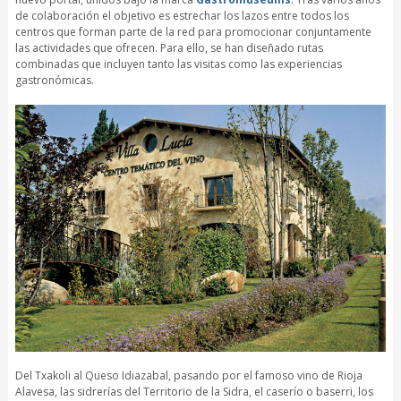
de colaboración el objetivo es estrechar los lazos entre todos los
centros que forman parte de la red para promocionar conjuntamente
las actividades que ofrecen. Para ello, se han diseñado rutas
combinadas que incluyen tanto las visitas como las experiencias
gastronómicas.
Del Txakoli al Queso Idiazabal, pasando por el famoso vino de Rioja
Alavesa, las sidrerías del Territorio de la Sidra, el caserío o baserri, los