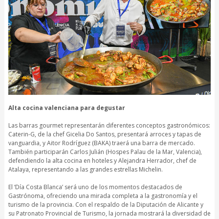
Alta cocina valenciana para degustar
Las barras gourmet representarán diferentes conceptos gastronómicos:
Caterin-G, de la chef Gicelia Do Santos, presentará arroces y tapas de
vanguardia, y Aitor Rodríguez (BAKA) traerá una barra de mercado.
También participarán Carlos Julián (Hospes Palau de la Mar, Valencia),
defendiendo la alta cocina en hoteles y Alejandra Herrador, chef de
Atalaya, representando a las grandes estrellas Michelin.
El ‘Día Costa Blanca’ será uno de los momentos destacados de
Gastrónoma, ofreciendo una mirada completa a la gastronomía y el
turismo de la provincia. Con el respaldo de la Diputación de Alicante y
su Patronato Provincial de Turismo, la jornada mostrará la diversidad de