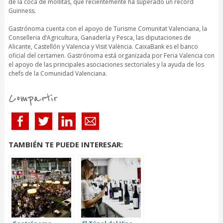
de la coca de mollitas, que recientemente ha superado un récord
Guinness.
Gastrónoma cuenta con el apoyo de Turisme Comunitat Valenciana, la
Conselleria d’Agricultura, Ganadería y Pesca, las diputaciones de
Alicante, Castellón y Valencia y Visit València. CaixaBank es el banco
oficial del certamen. Gastrónoma está organizada por Feria Valencia con
el apoyo de las principales asociaciones sectoriales y la ayuda de los
chefs de la Comunidad Valenciana.
Compartir
TAMBIÉN TE PUEDE INTERESAR: