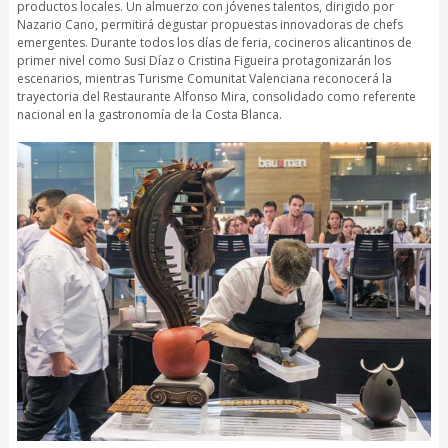
productos locales. Un almuerzo con jóvenes talentos, dirigido por
Nazario Cano, permitirá degustar propuestas innovadoras de chefs
emergentes. Durante todos los días de feria, cocineros alicantinos de
primer nivel como Susi Díaz o Cristina Figueira protagonizarán los
escenarios, mientras Turisme Comunitat Valenciana reconocerá la
trayectoria del Restaurante Alfonso Mira, consolidado como referente
nacional en la gastronomía de la Costa Blanca.