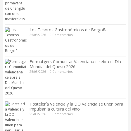
Los Tesoros Gastronómicos de Borgoña
25/03/2026
|
0 Comentarios
Formatgers Comunitat Valenciana celebra el Día
Mundial del Queso 2026
25/03/2026
|
0 Comentarios
Hostelería Valencia y la DO Valencia se unen para
impulsar la cultura del vino
25/03/2026
|
0 Comentarios