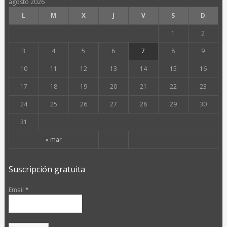
agosto 2026
L
M
X
J
V
S
D
1
2
3
4
5
6
7
8
9
10
11
12
13
14
15
16
17
18
19
20
21
22
23
24
25
26
27
28
29
30
31
« mar
Suscripción gratuita
Email
*