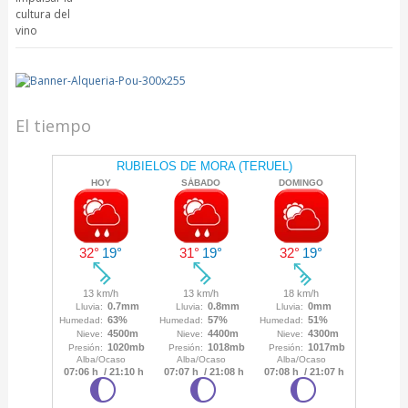
El tiempo