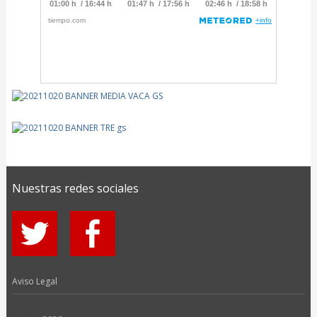
Nuestras redes sociales
Aviso Legal