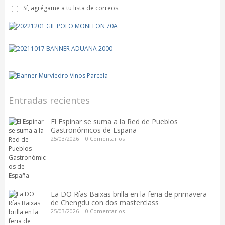
Sí, agrégame a tu lista de correos.
Entradas recientes
El Espinar se suma a la Red de Pueblos
Gastronómicos de España
25/03/2026
|
0 Comentarios
La DO Rías Baixas brilla en la feria de primavera
de Chengdu con dos masterclass
25/03/2026
|
0 Comentarios