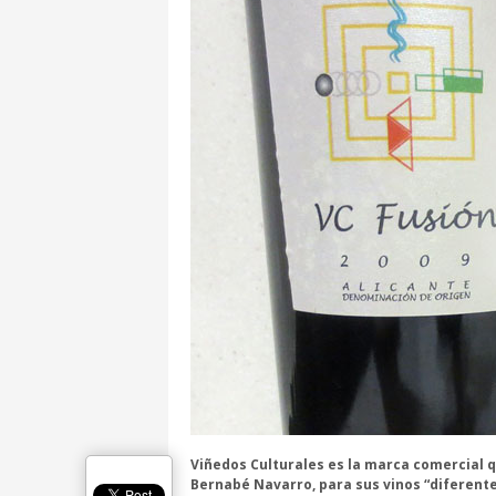
Viñedos Culturales es la marca comercial q
Bernabé Navarro, para sus vinos “diferente