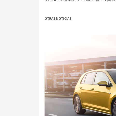
OTRAS NOTICIAS