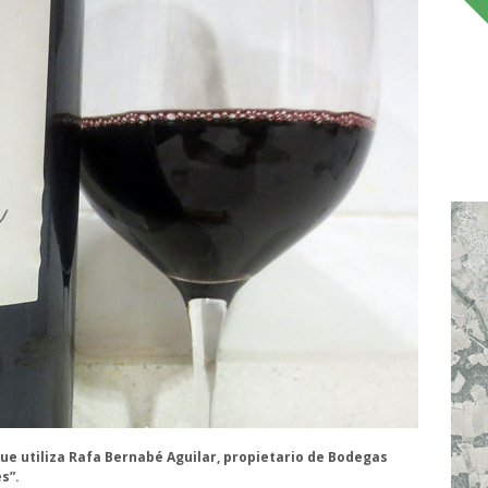
ue utiliza Rafa Bernabé Aguilar, propietario de Bodegas
s”.