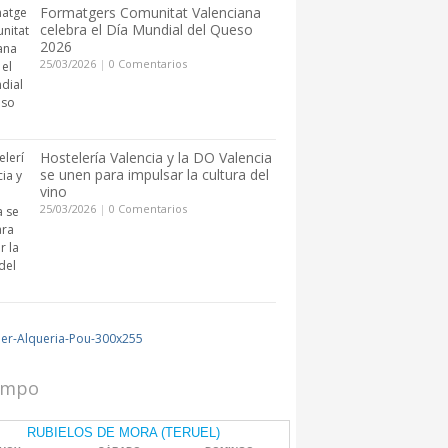
Formatgers Comunitat Valenciana
celebra el Día Mundial del Queso
2026
25/03/2026
|
0 Comentarios
Hostelería Valencia y la DO Valencia
se unen para impulsar la cultura del
vino
25/03/2026
|
0 Comentarios
iempo